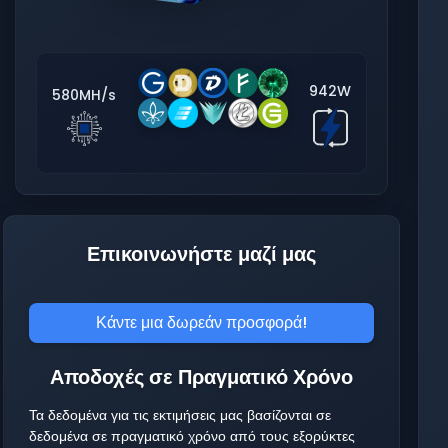
942W
580MH/s
Επικοινωνήστε μαζί μας
Κάντε μια δωρεάν προσφορά!
Αποδοχές σε Πραγματικό Χρόνο
Τα δεδομένα για τις εκτιμήσεις μας βασίζονται σε
δεδομένα σε πραγματικό χρόνο από τους εξορύκτες