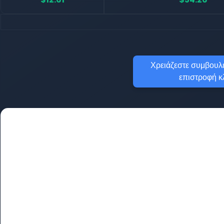
Χρειάζεστε συμβουλέ
επιστροφή κ