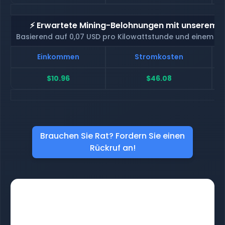
⚡ Erwartete Mining-Belohnungen mit unserem H
Basierend auf 0,07 USD pro Kilowattstunde und einem H
Einkommen
Stromkosten
$10.96
$46.08
Brauchen Sie Rat? Fordern Sie einen
Rückruf an!