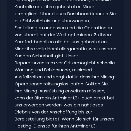
Kontrolle über ihre gehosteten Miner
ermöglicht. Über dieses Dashboard können Sie
die Echtzeit-Leistung überwachen,
Einstellungen anpassen und die Operationen
von überall auf der Welt optimieren. Zu Ihrem
Komfort behalten alle bei uns gehosteten
Miner ihre volle Herstellergarantie, was unseren
Kunden Sicherheit gibt. Unser
Reparaturzentrum vor Ort ermöglicht schnelle
Wartung und Fehlersuche, minimiert
Ausfallzeiten und sorgt dafür, dass Ihre Mining-
Operationen reibungslos laufen. Sollten Sie
Ihre Mining-Ausrüstung erweitern müssen,
kann der Bitmain Antminer L3+ auch direkt bei
uns erworben werden, was ein nahtloses
Erlebnis von der Anschaffung bis zur
Bereitstellung bietet. Wenn Sie sich für unsere
Hosting-Dienste für Ihren Antminer L3+