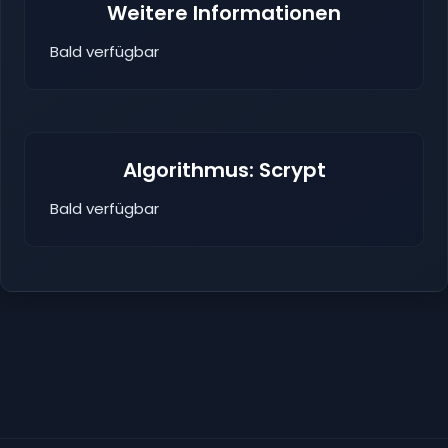
Weitere Informationen
Bald verfügbar
Algorithmus: Scrypt
Bald verfügbar