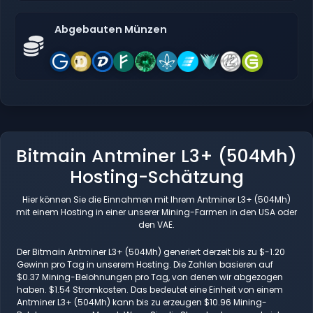
Abgebauten Münzen
Bitmain Antminer L3+ (504Mh)
Hosting-Schätzung
Hier können Sie die Einnahmen mit Ihrem Antminer L3+ (504Mh)
mit einem Hosting in einer unserer Mining-Farmen in den USA oder
den VAE.
Der Bitmain Antminer L3+ (504Mh) generiert derzeit bis zu $-1.20
Gewinn pro Tag in unserem Hosting. Die Zahlen basieren auf
$0.37 Mining-Belohnungen pro Tag, von denen wir abgezogen
haben. $1.54 Stromkosten. Das bedeutet eine Einheit von einem
Antminer L3+ (504Mh) kann bis zu erzeugen $10.96 Mining-