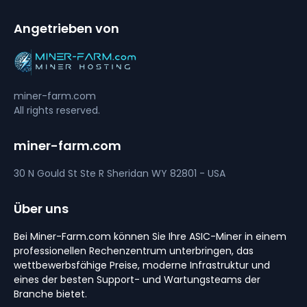
Angetrieben von
miner-farm.com
All rights reserved.
miner-farm.com
30 N Gould St Ste R
Sheridan
WY 82801 - USA
Über uns
Bei Miner-Farm.com können Sie Ihre ASIC-Miner in einem
professionellen Rechenzentrum unterbringen, das
wettbewerbsfähige Preise, moderne Infrastruktur und
eines der besten Support- und Wartungsteams der
Branche bietet.