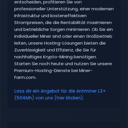
entscheiden, profitieren Sie von
professioneller Unterstützung, einer modernen
Infrastruktur und kosteneffektiven
Strompreisen, die die Rentabilität maximieren
und betriebliche Sorgen minimieren. Ob Sie ein
individueller Miner sind oder einen Großbetrieb
leiten, unsere Hosting-Lösungen bieten die
Zuverlässigkeit und Effizienz, die Sie für
nachhaltiges Krypto-Mining benötigen.
Starten Sie noch heute und nutzen Sie unsere
Premium-Hosting-Dienste bei Miner-
Farm.com.
Lass dir ein Angebot für die Antminer L3+
(504Mh) von uns (hier klicken).