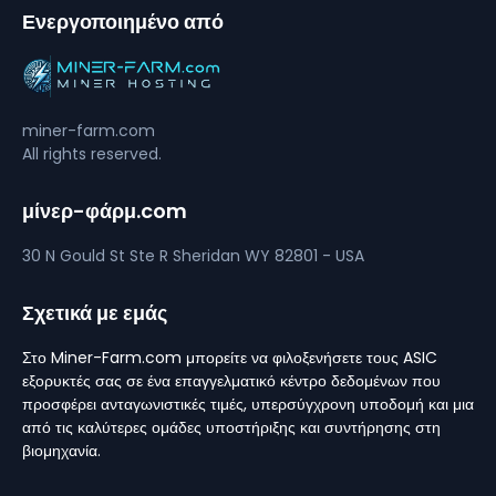
Ενεργοποιημένο από
miner-farm.com
All rights reserved.
μίνερ-φάρμ.com
30 N Gould St Ste R
Sheridan
WY 82801 - USA
Σχετικά με εμάς
Στο Miner-Farm.com μπορείτε να φιλοξενήσετε τους ASIC
εξορυκτές σας σε ένα επαγγελματικό κέντρο δεδομένων που
προσφέρει ανταγωνιστικές τιμές, υπερσύγχρονη υποδομή και μια
από τις καλύτερες ομάδες υποστήριξης και συντήρησης στη
βιομηχανία.