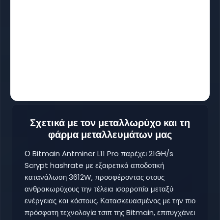
Σχετικά με τον μεταλλωρύχο και τη
φάρμα μεταλλευμάτων μας
Ο Bitmain Antminer L11 Pro παρέχει 21GH/s
Scrypt hashrate με εξαιρετικά αποδοτική
κατανάλωση 3612W, προσφέροντας στους
ανθρακωρύχους την τέλεια ισορροπία μεταξύ
ενέργειας και κόστους. Κατασκευασμένος με την πιο
πρόσφατη τεχνολογία τσιπ της Bitmain, επιτυγχάνει