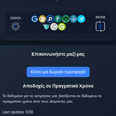
3612W
21GH/s
Επικοινωνήστε μαζί μας
Κάντε μια δωρεάν προσφορά!
Αποδοχές σε Πραγματικό Χρόνο
Τα δεδομένα για τις εκτιμήσεις μας βασίζονται σε δεδομένα σε
πραγματικό χρόνο από τους εξορύκτες μας.
Last Update: 11:39