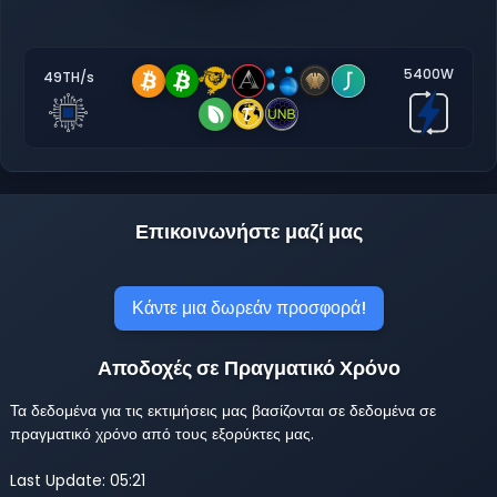
5400W
49TH/s
Επικοινωνήστε μαζί μας
Κάντε μια δωρεάν προσφορά!
Αποδοχές σε Πραγματικό Χρόνο
Τα δεδομένα για τις εκτιμήσεις μας βασίζονται σε δεδομένα σε
πραγματικό χρόνο από τους εξορύκτες μας.
Last Update: 05:21