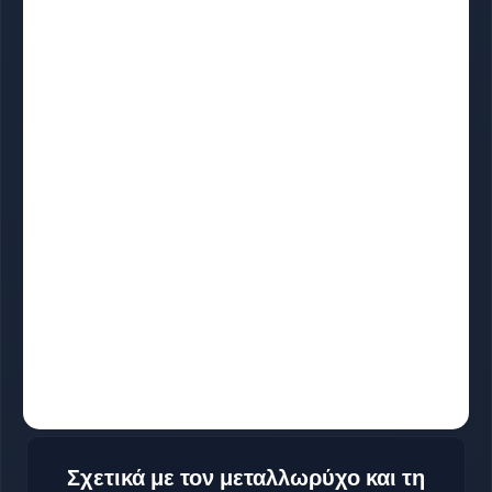
Σχετικά με τον μεταλλωρύχο και τη