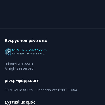
Ενεργοποιημένο από
miner-farm.com
All rights reserved.
μίνερ-φάρμ.com
30 N Gould St Ste R
Sheridan
WY 82801 - USA
Σχετικά με εμάς